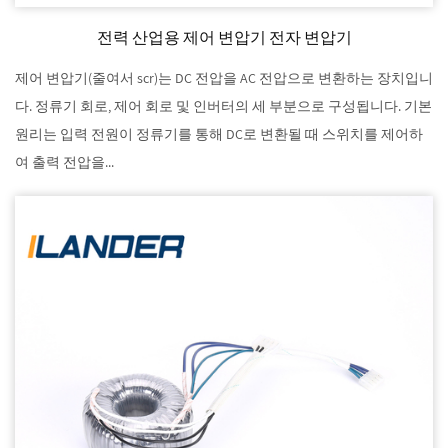
전력 산업용 제어 변압기 전자 변압기
제어 변압기(줄여서 scr)는 DC 전압을 AC 전압으로 변환하는 장치입니
다. 정류기 회로, 제어 회로 및 인버터의 세 부분으로 구성됩니다. 기본
원리는 입력 전원이 정류기를 통해 DC로 변환될 때 스위치를 제어하
여 출력 전압을...