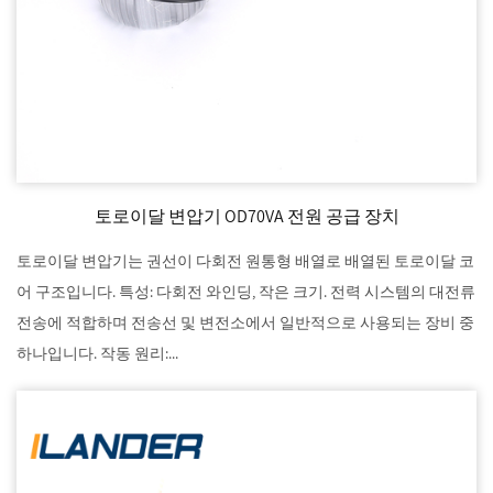
토로이달 변압기 OD70VA 전원 공급 장치
토로이달 변압기는 권선이 다회전 원통형 배열로 배열된 토로이달 코
어 구조입니다. 특성: 다회전 와인딩, 작은 크기. 전력 시스템의 대전류
전송에 적합하며 전송선 및 변전소에서 일반적으로 사용되는 장비 중
하나입니다. 작동 원리:...