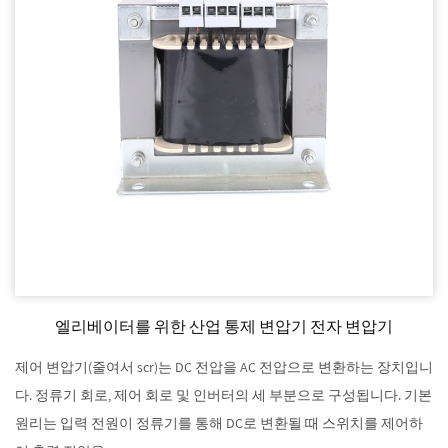
엘리베이터를 위한 산업 통제 변압기 전자 변압기
제어 변압기(줄여서 scr)는 DC 전압을 AC 전압으로 변환하는 장치입니
다. 정류기 회로, 제어 회로 및 인버터의 세 부분으로 구성됩니다. 기본
원리는 입력 전원이 정류기를 통해 DC로 변환될 때 스위치를 제어하