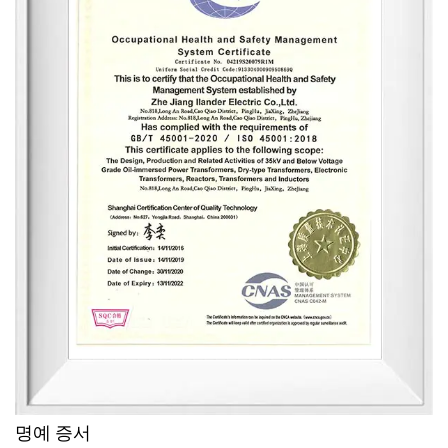
명예 증서