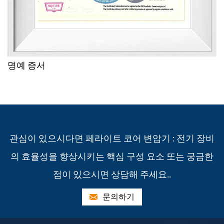
명예 증서
관심이 있으시다면 페라이트 코어 변압기 : 전기 장비
의 효율성을 향상시키는 핵심 구성 요소 또는 궁금한
점이 있으시면 상담해 주세요..
문의하기