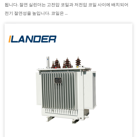
됩니다. 절연 실린더는 고전압 코일과 저전압 코일 사이에 배치되어
전기 절연성을 높입니다. 코일은 ...