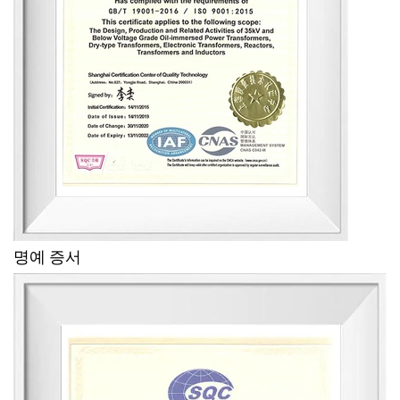
명예 증서