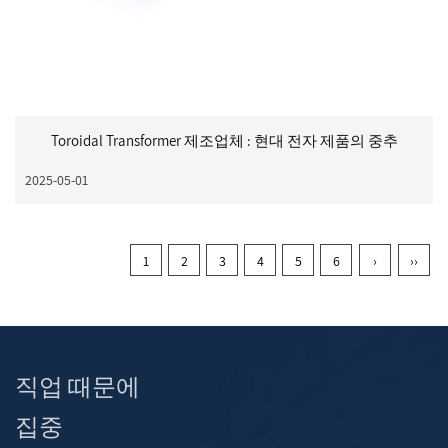
Toroidal Transformer 제조업체 : 현대 전자 제품의 중추
2025-05-01
1
2
3
4
5
6
›
››
직업 때문에
집중