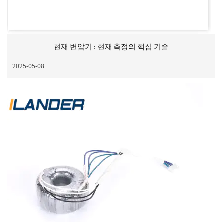
현재 변압기 : 현재 측정의 핵심 기술
2025-05-08