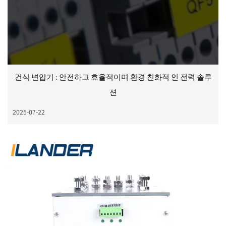
건식 변압기 : 안전하고 효율적이며 환경 친화적 인 전력 솔루
션
2025-07-22