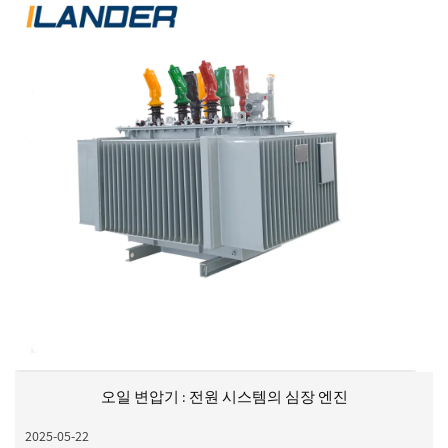
오일 변압기 : 전원 시스템의 심장 엔진
2025-05-22