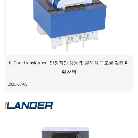
EI Core Transformer : 안정적인 성능 및 클래식 구조를 갖춘 파
워 선택
2025-07-08