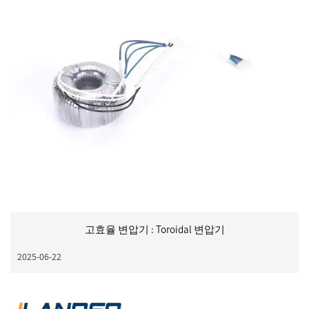
고효율 변압기 : Toroidal 변압기
2025-06-22