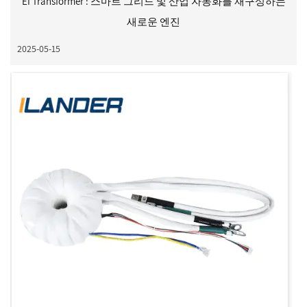
EI Transformer : 스마트 그리드 및 산업 자동화를 재구성하는
새로운 엔진
2025-05-15