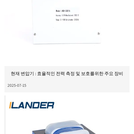
현재 변압기 : 효율적인 전력 측정 및 보호를위한 주요 장비
2025-07-15