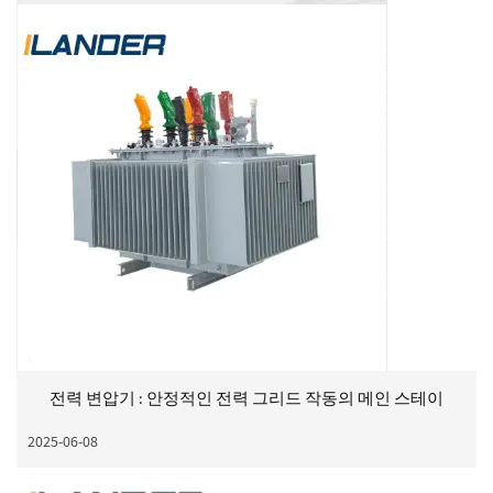
전력 변압기 : 안정적인 전력 그리드 작동의 메인 스테이
2025-06-08