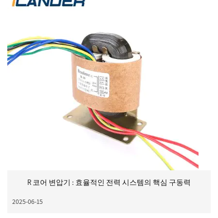
R 코어 변압기 : 효율적인 전력 시스템의 핵심 구동력
2025-06-15