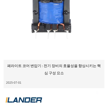
페라이트 코어 변압기 : 전기 장비의 효율성을 향상시키는 핵
심 구성 요소
2025-07-01