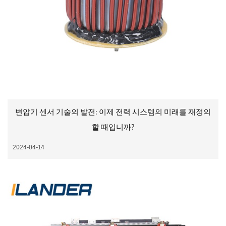
변압기 센서 기술의 발전: 이제 전력 시스템의 미래를 재정의
할 때입니까?
2024-04-14