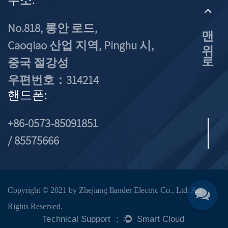
No.818, 롱안 로드,
맨 위로
Caoqiao 산업 지역, Pinghu 시,
중국 절강성
우편번호：314214
핸드폰:
+86-0573-85091851
/ 85575666
Copyright © 2021 by Zhejiang Ilander Electric Co., Ltd. All
Rights Reserved.