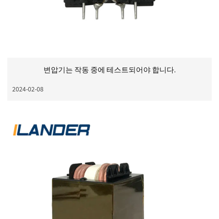
변압기는 작동 중에 테스트되어야 합니다.
2024-02-08