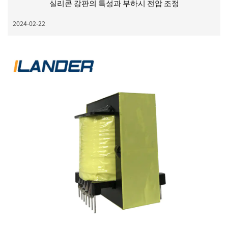
실리콘 강판의 특성과 부하시 전압 조정
2024-02-22