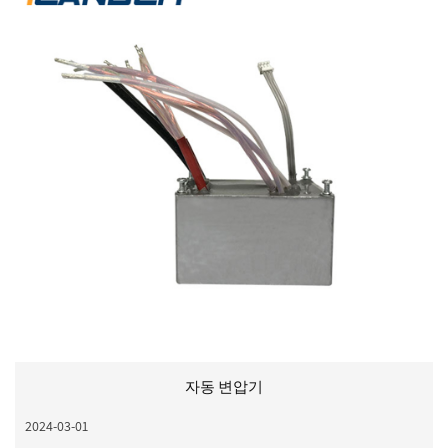
자동 변압기
2024-03-01