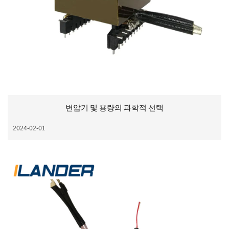
변압기 및 용량의 과학적 선택
2024-02-01