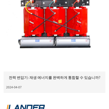
전력 변압기: 재생 에너지를 완벽하게 통합할 수 있습니까?
2024-04-07