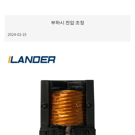
부하시 전압 조정
2024-02-15