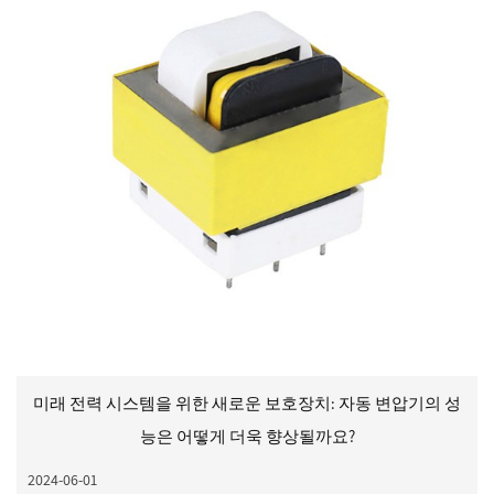
미래 전력 시스템을 위한 새로운 보호장치: 자동 변압기의 성
능은 어떻게 더욱 향상될까요?
2024-06-01