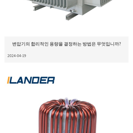
변압기의 합리적인 용량을 결정하는 방법은 무엇입니까?
2024-04-19