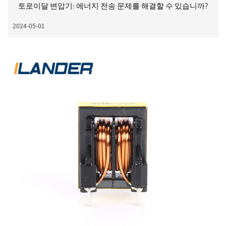
토로이달 변압기: 에너지 전송 문제를 해결할 수 있습니까?
2024-05-01