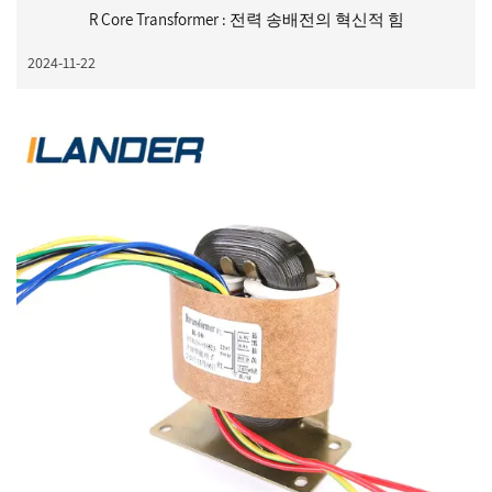
R Core Transformer : 전력 송배전의 혁신적 힘
2024-11-22