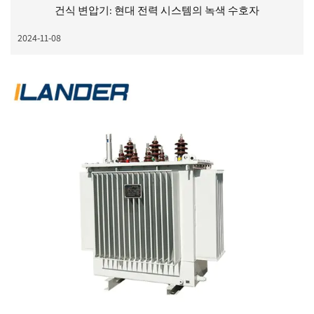
건식 변압기: 현대 전력 시스템의 녹색 수호자
2024-11-08