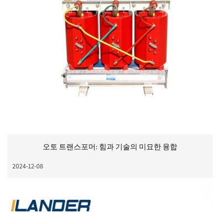
오토 트랜스포머: 힘과 기술의 미묘한 융합
2024-12-08