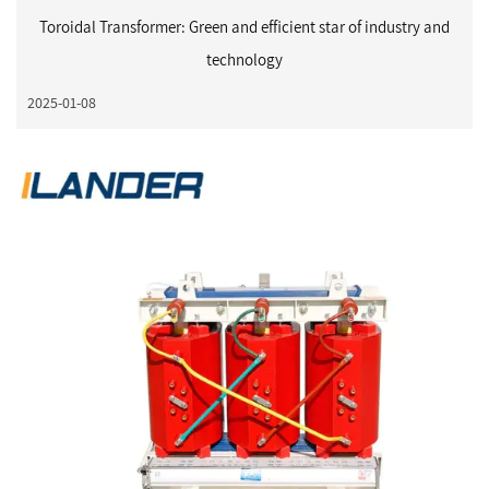
Toroidal Transformer: Green and efficient star of industry and
technology
2025-01-08