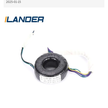
2025-01-15