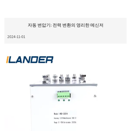
자동 변압기: 전력 변환의 영리한 메신저
2024-11-01