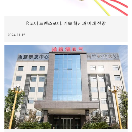
R 코어 트랜스포머: 기술 혁신과 미래 전망
2024-11-15