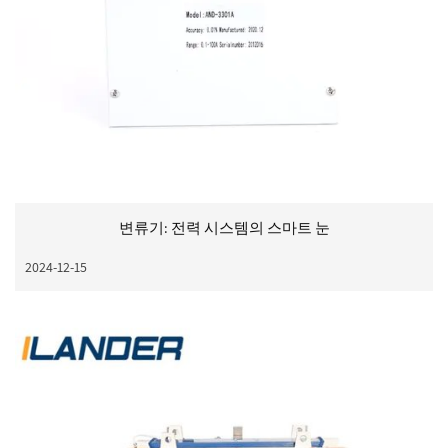
변류기: 전력 시스템의 스마트 눈
2024-12-15