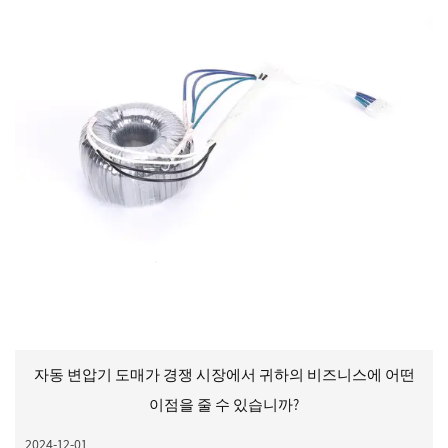
자동 변압기 도매가 경쟁 시장에서 귀하의 비즈니스에 어떤
이점을 줄 수 있습니까?
2024-12-01