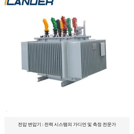
전압 변압기 : 전력 시스템의 가디언 및 측정 전문가