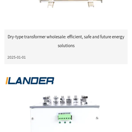
Dry-type transformer wholesale: efficient, safe and future energy
solutions
2025-01-01