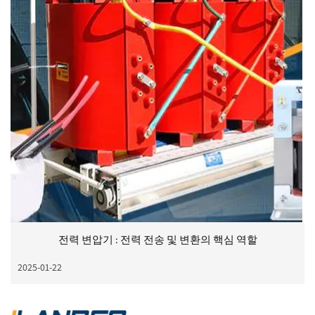
전력 변압기 : 전력 전송 및 변환의 핵심 역할
2025-01-22